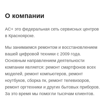
© Пронин Д.С. 2018-2025
Политика конфиденциальности
Сайт разработал