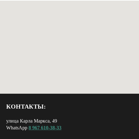
КОНТАКТЫ:
улица Карла Маркса, 49
WhatsApp
8 967 610-38-33