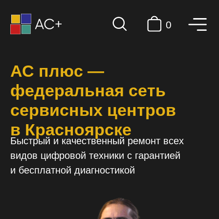
0
АС плюс —
федеральная сеть
сервисных центров
в Красноярске
Быстрый и качественный ремонт всех
видов цифровой техники с гарантией
и бесплатной диагностикой