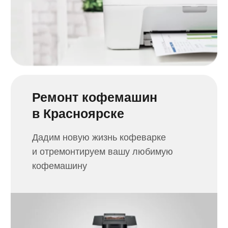
Подробнее
Написать в WhatsApp
Не можете определить