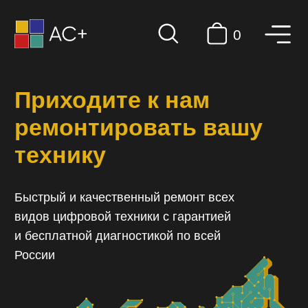
0
Приходите к нам
ремонтировать вашу
технику
Быстрый и качественный ремонт всех
видов цифровой техники с гарантией
и бесплатной диагностикой по всей
России