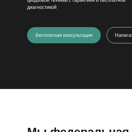
цифровой техники с гарантией и бесплатной
диагностикой
Бесплатная консультация
Написат