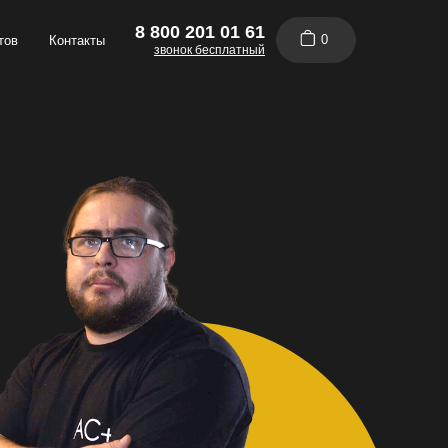
8 800 201 01 61
0
тов
Контакты
звонок бесплатный