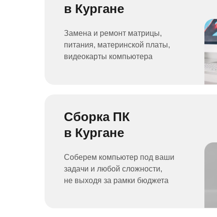
в Кургане
Замена и ремонт матрицы,
питания, материнской платы,
видеокарты компьютера
Сборка ПК
в Кургане
Соберем компьютер под ваши
задачи и любой сложности,
не выходя за рамки бюджета