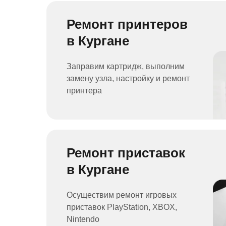
Ремонт принтеров
в Кургане
Заправим картридж, выполним
замену узла, настройку и ремонт
принтера
Ремонт приставок
в Кургане
Осуществим ремонт игровых
приставок PlayStation, XBOX,
Nintendo