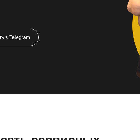
ь в Telegram