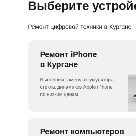
Выберите устрой
Ремонт цифровой техники в Кургане
Ремонт iPhone
в Кургане
Выполним замену аккумулятора,
стекла, динамиков Apple iPhone
по низким ценам
Ремонт компьютеров