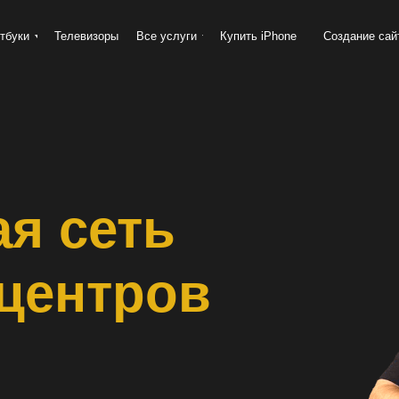
тбуки
Телевизоры
Все услуги
Купить iPhone
Создание сай
я сеть
центров