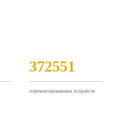
372551
отремонтированных устройств