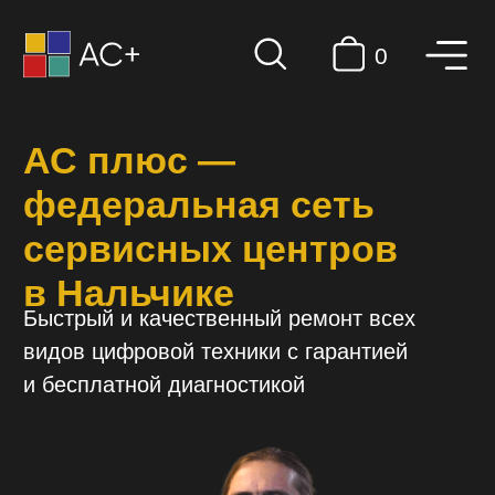
0
АС плюс —
федеральная сеть
сервисных центров
в Нальчике
Быстрый и качественный ремонт всех
видов цифровой техники с гарантией
и бесплатной диагностикой