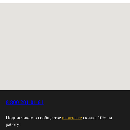
8 800 201 01 61
Подписчикам в сообществе
вконтакте
скидка 10% на
работу!