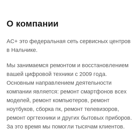
© Пронин Д.С. 2018-2025
Политика конфиденциальности
Сайт разработал