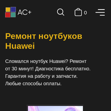
0
Ремонт ноутбуков
Huawei
Сломался ноутбук Huawei? Ремонт
от 30 минут! Диагностика бесплатно.
Гарантия на работу и запчасти.
Любые способы оплаты.