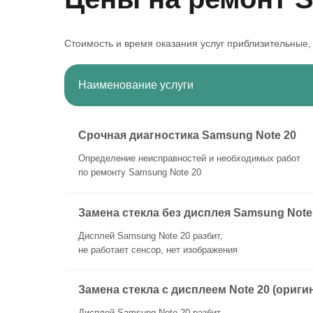
Стоимость и время оказания услуг приблизительные,
Наименование услуги
Срочная диагностика Samsung Note 20
Определение неисправностей и необходимых работ
по ремонту Samsung Note 20
Замена стекла без дисплея Samsung Note
Дисплей Samsung Note 20 разбит,
не работает сенсор, нет изображения
Замена стекла с дисплеем Note 20 (ориги
Дисплей Samsung Note 20 разбит,