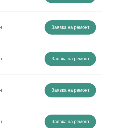
н
Заявка на ремонт
н
Заявка на ремонт
н
Заявка на ремонт
н
Заявка на ремонт