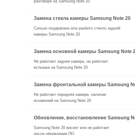
разговоре на Samsung Note 20
Замена стекла камеры Samsung Note 20
Сильно поцарапано или разбито стекло задней
камеры Samsung Note 20
Замена основной камеры Samsung Note 
Не работает задняя камера, не работает
вспышка на Samsung Note 20
Замена фронтальной камеры Samsung No
Не работает передняя камера, наличие
искажений на Samsung Note 20
Обновление, восстановление Samsung No
Samsung Note 20 виснет или не работает
после обновления ПО