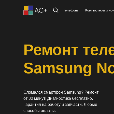
Телефоны
Компьютеры и ноу
Ремонт тел
Samsung No
Сломался смартфон Samsung? Ремонт
от 30 минут! Диагностика бесплатно.
Гарантия на работу и запчасти. Любые
способы оплаты.