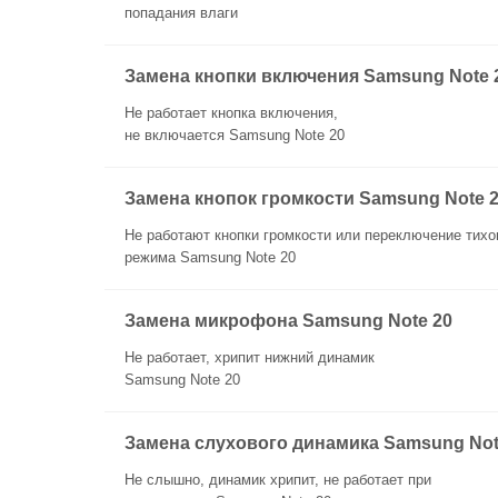
попадания влаги
Замена кнопки включения Samsung Note 
Не работает кнопка включения,
не включается Samsung Note 20
Замена кнопок громкости Samsung Note 
Не работают кнопки громкости или переключение тихо
режима Samsung Note 20
Замена микрофона Samsung Note 20
Не работает, хрипит нижний динамик
Samsung Note 20
Замена слухового динамика Samsung Not
Не слышно, динамик хрипит, не работает при