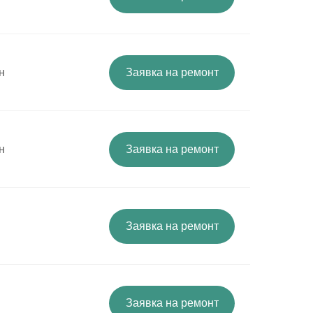
н
Заявка на ремонт
н
Заявка на ремонт
Заявка на ремонт
Заявка на ремонт