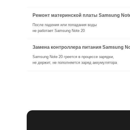
Ремонт материнской платы Samsung Note
После падения или попадания воды
не работает Samsung Note 20
Замена контроллера питания Samsung No
Samsung Note 20 греется в процессе зарядки,
не держит, не пополняется заряд аккумулятора