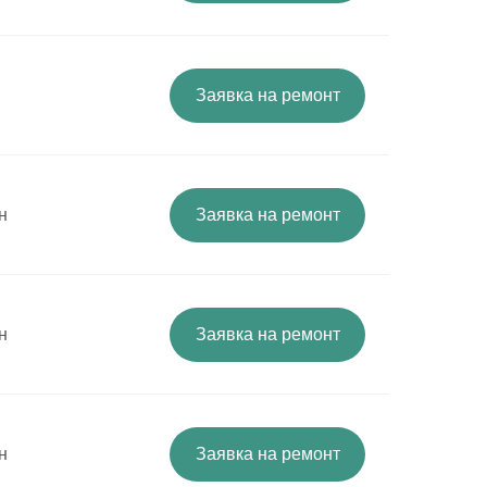
Заявка на ремонт
н
Заявка на ремонт
н
Заявка на ремонт
н
Заявка на ремонт