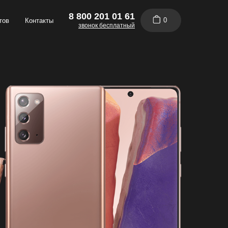
8 800 201 01 61
0
тов
Контакты
звонок бесплатный