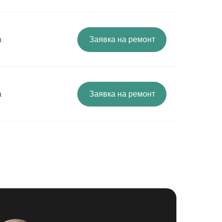
а
Заявка на ремонт
а
Заявка на ремонт