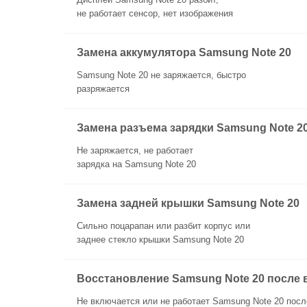
не работает сенсор, нет изображения
Замена аккумулятора Samsung Note 20
Samsung Note 20 не заряжается, быстро
разряжается
Замена разъема зарядки Samsung Note 2
Не заряжается, не работает
зарядка на Samsung Note 20
Замена задней крышки Samsung Note 20
Сильно поцарапан или разбит корпус или
заднее стекло крышки Samsung Note 20
Восстановление Samsung Note 20 после
Не включается или не работает Samsung Note 20 посл