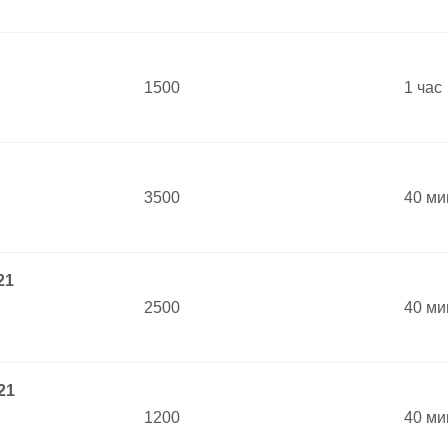
1500
1 час
3500
40 ми
21
2500
40 ми
21
1200
40 ми