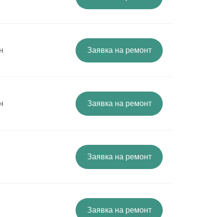
н
Заявка на ремонт
н
Заявка на ремонт
Заявка на ремонт
Заявка на ремонт