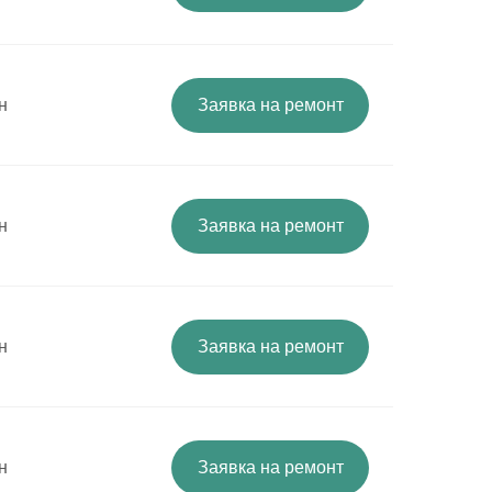
н
Заявка на ремонт
н
Заявка на ремонт
н
Заявка на ремонт
н
Заявка на ремонт