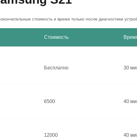
 окончательные стоимость и время только после диагностики устро
Стоимость
Врем
Бесплатно
30 ми
6500
40 ми
12000
40 ми