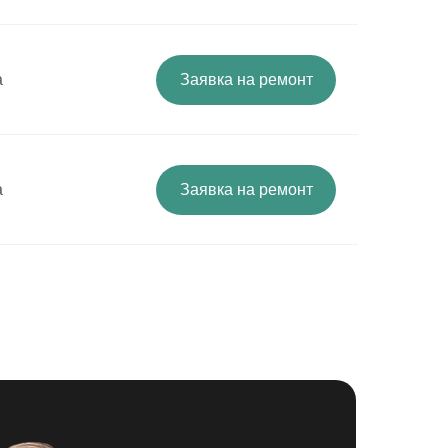
а
Заявка на ремонт
а
Заявка на ремонт