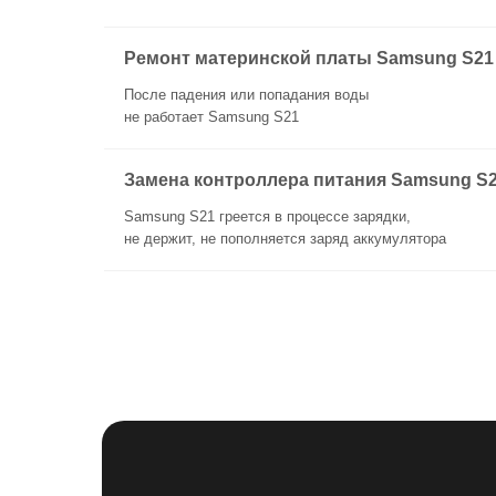
Ремонт материнской платы Samsung S21
После падения или попадания воды
не работает Samsung S21
Замена контроллера питания Samsung S
Samsung S21 греется в процессе зарядки,
не держит, не пополняется заряд аккумулятора