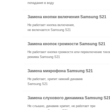
попадания в воду
Замена кнопки включения Samsung S21
Не работает кнопка включения,
не включается Samsung S21
Замена кнопок громкости Samsung S21
Не работают кнопки громкости или переключение тихо
режима Samsung S21
Замена микрофона Samsung S21
Не работает, хрипит нижний динамик
Samsung S21
Замена слухового динамика Samsung S2
Не слышно, динамик хрипит, не работает при