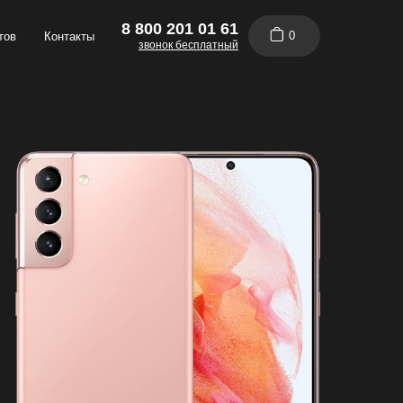
8 800 201 01 61
0
тов
Контакты
звонок бесплатный