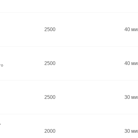
2500
40 ми
2500
40 ми
го
2500
30 ми
1
2000
30 ми