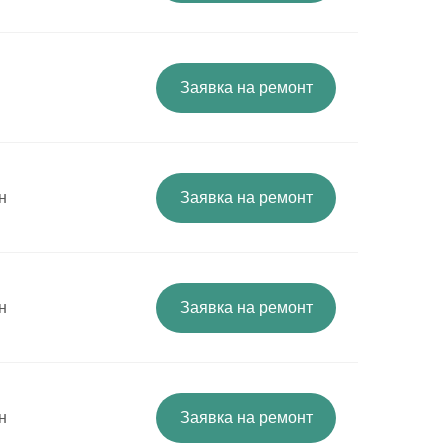
Заявка на ремонт
н
Заявка на ремонт
н
Заявка на ремонт
н
Заявка на ремонт