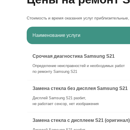
Стоимость и время оказания услуг приблизительные,
Наименование услуги
Срочная диагностика Samsung S21
Определение неисправностей и необходимых работ
по ремонту Samsung S21
Замена стекла без дисплея Samsung S21
Дисплей Samsung S21 разбит,
не работает сенсор, нет изображения
Замена стекла с дисплеем S21 (оригинал)
Дисплей Samsung S21 разбит,