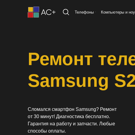
Телефоны
Компьютеры и ноу
Ремонт тел
Samsung S
Сломался смартфон Samsung? Ремонт
от 30 минут! Диагностика бесплатно.
Гарантия на работу и запчасти. Любые
способы оплаты.