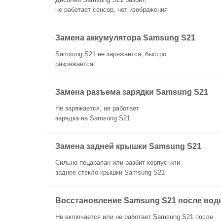
не работает сенсор, нет изображения
Замена аккумулятора Samsung S21
Samsung S21 не заряжается, быстро
разряжается
Замена разъема зарядки Samsung S21
Не заряжается, не работает
зарядка на Samsung S21
Замена задней крышки Samsung S21
Сильно поцарапан или разбит корпус или
заднее стекло крышки Samsung S21
Восстановление Samsung S21 после вод
Не включается или не работает Samsung S21 после