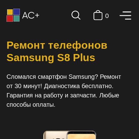
0
Ремонт телефонов
Samsung S8 Plus
Сломался смартфон Samsung? Ремонт
от 30 минут! Диагностика бесплатно.
Гарантия на работу и запчасти. Любые
способы оплаты.