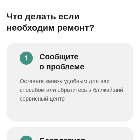
© Пронин Д.С. 2018-2025
Политика конфиденциальности
Сайт разработал